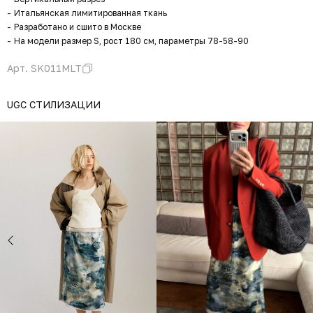
Итальянская лимитированная ткань
Разработано и сшито в Москве
На модели размер S, рост 180 см, параметры 78-58-90
Арт.
SK011MLT
UGC СТИЛИЗАЦИИ