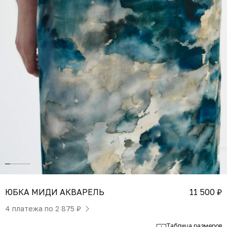
ЮБКА МИДИ АКВАРЕЛЬ
11 500 ₽
4 платежа по
2 875 ₽
Таблица размеров