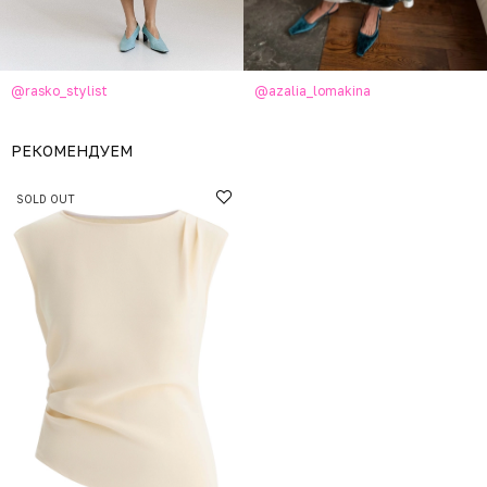
@rasko_stylist
@azalia_lomakina
РЕКОМЕНДУЕМ
SOLD OUT