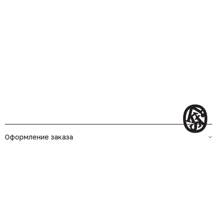
Оформление заказа
О нас
Контакты