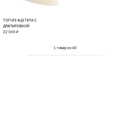
ТОП ИЗ АЦЕТАТА С
ДРАПИРОВКОЙ
22 000 ₽
1 товар
из 40