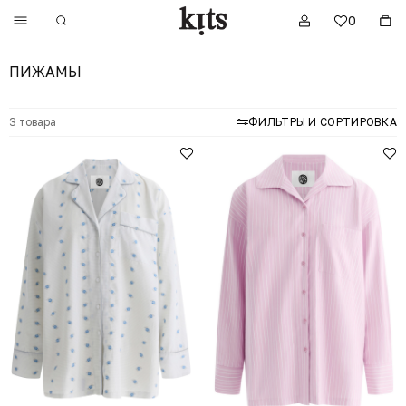
0
ПИЖАМЫ
3 товара
ФИЛЬТРЫ И СОРТИРОВКА