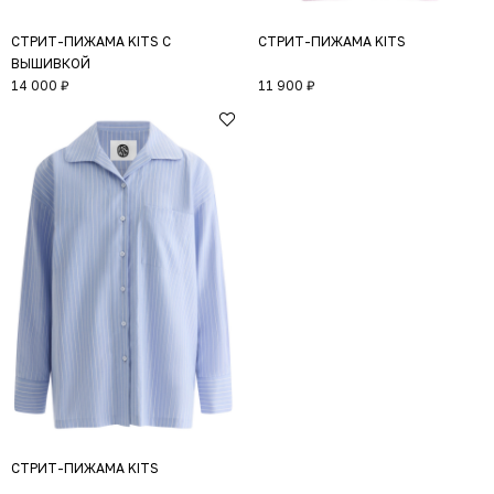
СТРИТ-ПИЖАМА KITS С
СТРИТ-ПИЖАМА KITS
ВЫШИВКОЙ
14 000 ₽
11 900 ₽
СТРИТ-ПИЖАМА KITS