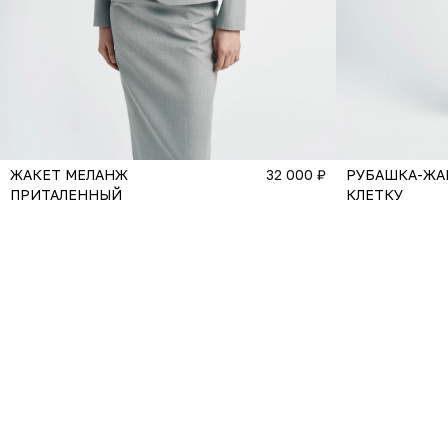
ЖАКЕТ МЕЛАНЖ
32 000 ₽
РУБАШКА-ЖА
ПРИТАЛЕННЫЙ
КЛЕТКУ