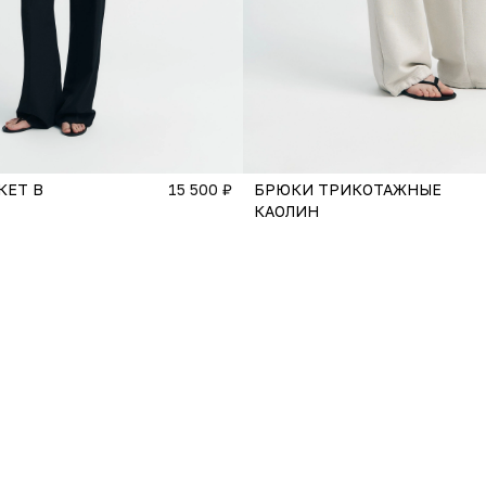
КЕТ В
15 500 ₽
БРЮКИ ТРИКОТАЖНЫЕ
КАОЛИН