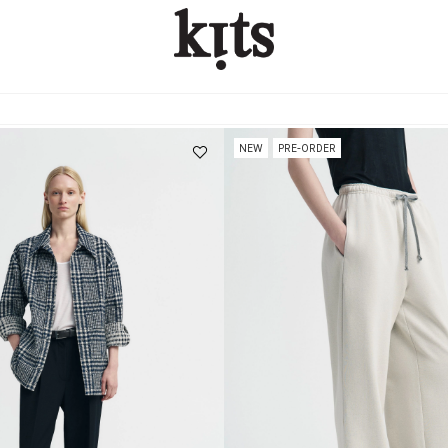
NEW
PRE-ORDER