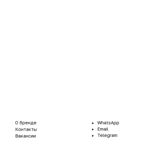
О бренде
WhatsApp
Email
Контакты
Telegram
Вакансии