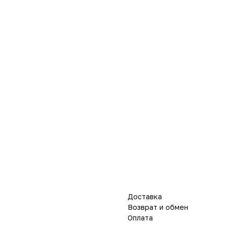
Доставка
Возврат и обмен
Оплата