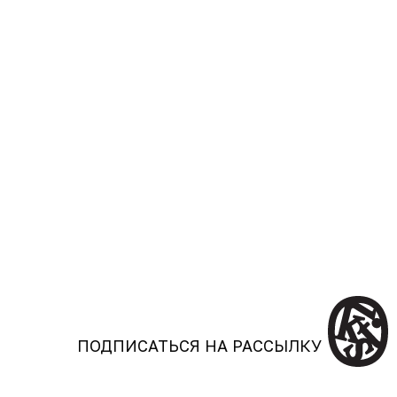
ПОДПИСАТЬСЯ НА РАССЫЛКУ