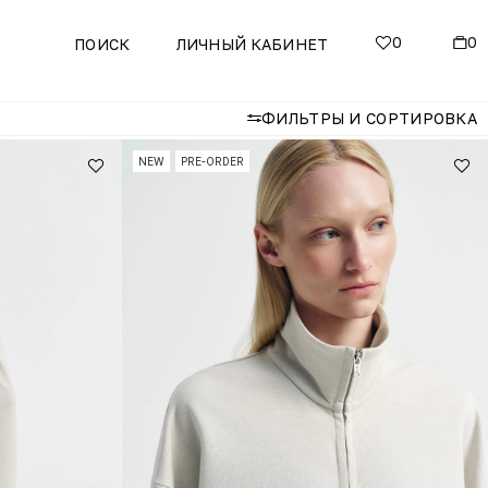
0
0
ПОИСК
ЛИЧНЫЙ КАБИНЕТ
ФИЛЬТРЫ И СОРТИРОВКА
NEW
PRE-ORDER