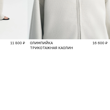
11 800 ₽
ОЛИМПИЙКА
16 600 ₽
ТРИКОТАЖНАЯ КАОЛИН